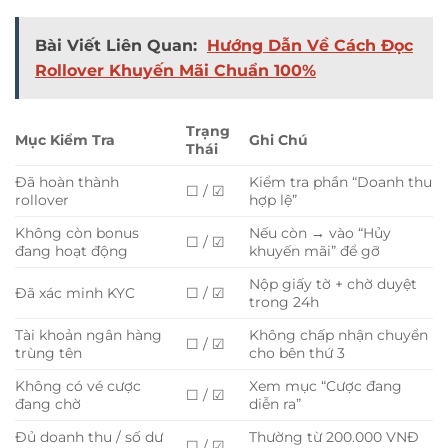
Bài Viết Liên Quan:
Hướng Dẫn Về Cách Đọc
Rollover Khuyến Mãi Chuẩn 100%
Trạng
Mục Kiểm Tra
Ghi Chú
Thái
Đã hoàn thành
Kiểm tra phần “Doanh thu
☐ / ☑
rollover
hợp lệ”
Không còn bonus
Nếu còn → vào “Hủy
☐ / ☑
đang hoạt động
khuyến mãi” để gỡ
Nộp giấy tờ + chờ duyệt
Đã xác minh KYC
☐ / ☑
trong 24h
Tài khoản ngân hàng
Không chấp nhận chuyển
☐ / ☑
trùng tên
cho bên thứ 3
Không có vé cược
Xem mục “Cược đang
☐ / ☑
đang chờ
diễn ra”
Đủ doanh thu / số dư
Thường từ 200.000 VNĐ
☐ / ☑