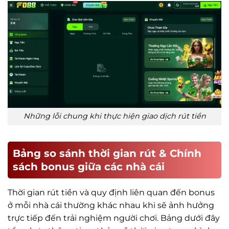
Những lỗi chung khi thực hiện giao dịch rút tiền
Bảng so sánh thời gian rút & Chính
sách bonus giữa các nhà cái
Thời gian rút tiền và quy định liên quan đến bonus
ở mỗi nhà cái thường khác nhau khi sẽ ảnh hưởng
trực tiếp đến trải nghiệm người chơi. Bảng dưới đây