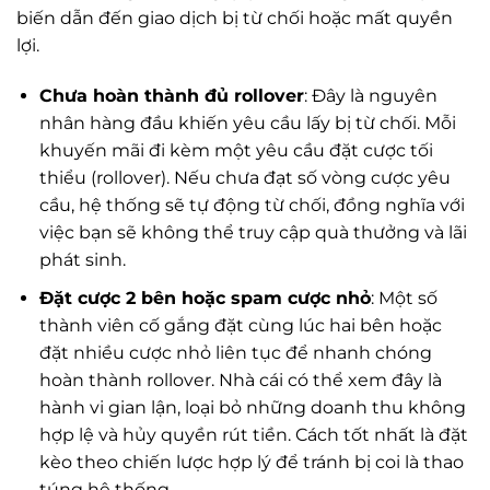
biến dẫn đến giao dịch bị từ chối hoặc mất quyền
lợi.
Chưa hoàn thành đủ rollover
: Đây là nguyên
nhân hàng đầu khiến yêu cầu lấy bị từ chối. Mỗi
khuyến mãi đi kèm một yêu cầu đặt cược tối
thiểu (rollover). Nếu chưa đạt số vòng cược yêu
cầu, hệ thống sẽ tự động từ chối, đồng nghĩa với
việc bạn sẽ không thể truy cập quà thưởng và lãi
phát sinh.
Đặt cược 2 bên hoặc spam cược nhỏ
: Một số
thành viên cố gắng đặt cùng lúc hai bên hoặc
đặt nhiều cược nhỏ liên tục để nhanh chóng
hoàn thành rollover. Nhà cái có thể xem đây là
hành vi gian lận, loại bỏ những doanh thu không
hợp lệ và hủy quyền rút tiền. Cách tốt nhất là đặt
kèo theo chiến lược hợp lý để tránh bị coi là thao
túng hệ thống.