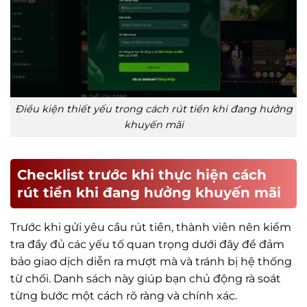
Điều kiện thiết yếu trong cách rút tiền khi đang hưởng
khuyến mãi
Checklist trước khi thực hiện cách
rút tiền khi đang hưởng khuyến mãi
Trước khi gửi yêu cầu rút tiền, thành viên nên kiểm
tra đầy đủ các yếu tố quan trọng dưới đây để đảm
bảo giao dịch diễn ra mượt mà và tránh bị hệ thống
từ chối. Danh sách này giúp bạn chủ động rà soát
từng bước một cách rõ ràng và chính xác.