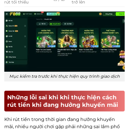
rút tối thiểu
trở lên
Mục kiểm tra trước khi thực hiện quy trình giao dịch
Những lỗi sai khi khi thực hiện cách
rút tiền khi đang hưởng khuyến mãi
Khi rút tiền trong thời gian đang hưởng khuyến
mãi, nhiều người chơi gặp phải những sai lầm phổ