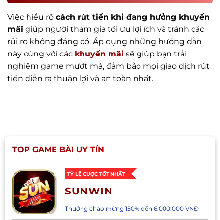
Việc hiểu rõ
cách rút tiền khi đang hưởng khuyến
mãi
giúp người tham gia tối ưu lợi ích và tránh các
rủi ro không đáng có. Áp dụng những hướng dẫn
này cùng với các
khuyến mãi
sẽ giúp bạn trải
nghiệm game mượt mà, đảm bảo mọi giao dịch rút
tiền diễn ra thuận lợi và an toàn nhất.
TOP GAME BÀI UY TÍN
TỶ LỆ CƯỢC TỐT NHẤT
SUNWIN
Thưởng chào mừng 150% đến 6.000.000 VNĐ