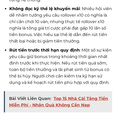
Không đọc kỹ thể lệ khuyến mãi
: Nhiều hội viên
dễ nhầm tưởng yêu cầu rollover x10 có nghĩa là
chỉ cần chơi 10 ván, nhưng thực tế rollover x10
nghĩa là tổng giá trị cược phải đạt gấp 10 lần số
tiền bonus. Việc hiểu sai thể lệ dẫn đến rút tiền
thất bại hoặc bị giảm tiền thưởng.
Rút tiền trước thời hạn quy định
: Một số sự kiện
yêu cầu giữ bonus trong khoảng thời gian nhất
định trước khi thực hiện. Nếu rút tiền quá sớm,
toàn bộ tiền thưởng và lãi phát sinh từ bonus có
thể bị hủy. Người chơi cần kiểm tra kỹ hạn sử
dụng và kế hoạch rút tiền phù hợp với quy định.
Bài Viết Liên Quan:
Top 15 Nhà Cái Tặng Tiền
Miễn Phí - Nhận Quà Không Cần Nạp