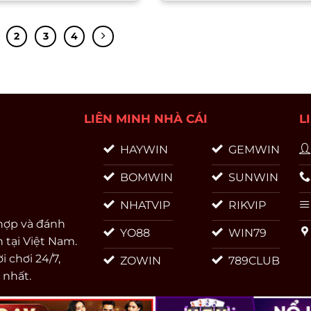
2
3
4
LIÊN MINH NHÀ CÁI
L
HAYWIN
GEMWIN
BOMWIN
SUNWIN
NHATVIP
RIKVIP
 hợp và đánh
YO88
WIN79
 tại Việt Nam.
 chơi 24/7,
ZOWIN
789CLUB
 nhất.