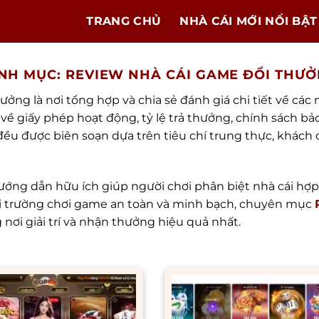
TRANG CHỦ
NHÀ CÁI MỚI NỔI BẬT
ANH MỤC:
REVIEW NHÀ CÁI GAME ĐỔI THƯỞN
ng là nơi tổng hợp và chia sẻ đánh giá chi tiết về các n
 về giấy phép hoạt động, tỷ lệ trả thưởng, chính sách b
 đều được biên soạn dựa trên tiêu chí trung thực, khá
ớng dẫn hữu ích giúp người chơi phân biệt nhà cái hợp p
môi trường chơi game an toàn và minh bạch, chuyên mục
 nơi giải trí và nhận thưởng hiệu quả nhất.