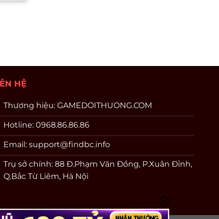
IÊN HỆ
Thương hiệu: GAMEDOITHUONG.COM
Hotline: 0968.86.86.86
Email:
support@findbc.info
Trụ sở chính: 88 Đ.Phạm Văn Đồng, P.Xuân Đỉnh,
Q.Bắc Từ Liêm, Hà Nội