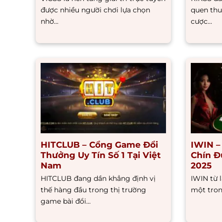
được nhiều người chơi lựa chọn
quen thu
nhờ...
cược...
HITCLUB – Cổng Game Đổi
IWIN 
Thưởng Uy Tín Số 1 Tại Việt
Chín Đ
Nam
2025
HITCLUB đang dần khẳng định vị
IWIN từ l
thế hàng đầu trong thị trường
một tron
game bài đổi...