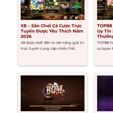
X8 – Sân Chơi Cá Cược Trực
TOP88 
Tuyến Được Yêu Thích Năm
Uy Tín
2026
Thưởn
X8 được biết đến là nền tảng giải trí
TOP88 hi
trực tuyến cung cấp nhiều thể...
sự quan 