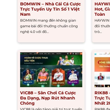
BOMWIN – Nhà Cái Cá Cược
HAYWI
Trực Tuyến Uy Tín Số 1 Việt
Hot, Gi
Nam
Toàn
BOMWIN mang đến không gian
HAYWIN 
game bài đổi thưởng chuẩn công
đổi thưở
nghệ 4.0 với đồ...
trò...
VIC88 – Sân Chơi Cá Cược
RIK88 
Đa Dạng, Nạp Rút Nhanh
Trực T
Chóng
Nhất 2
VIC88 là nền tảng giải trí trực tuyến
RIK88 đa