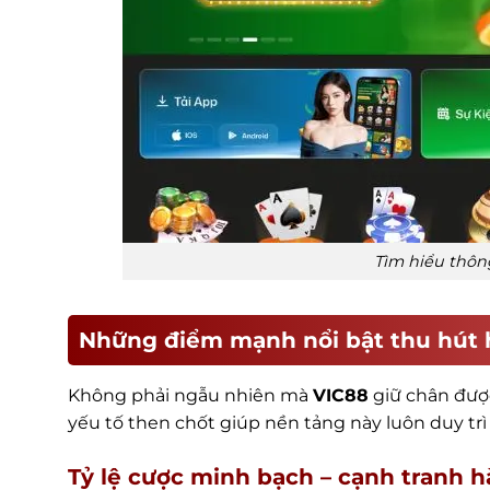
Tìm hiểu thông
Những điểm mạnh nổi bật thu hút h
Không phải ngẫu nhiên mà
VIC88
giữ chân được
yếu tố then chốt giúp nền tảng này luôn duy trì
Tỷ lệ cược minh bạch – cạnh tranh h