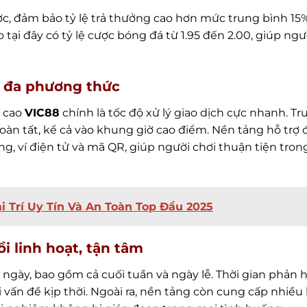
, đảm bảo tỷ lệ trả thưởng cao hơn mức trung bình 15%
 tại đây có tỷ lệ cược bóng đá từ 1.95 đến 2.00, giúp ngư
ợ đa phương thức
á cao
VIC88
chính là tốc độ xử lý giao dịch cực nhanh. Tr
 hoàn tất, kể cả vào khung giờ cao điểm. Nền tảng hỗ trợ
, ví điện tử và mã QR, giúp người chơi thuận tiện tron
i Trí Uy Tín Và An Toàn Top Đầu 2025
 linh hoạt, tận tâm
ngày, bao gồm cả cuối tuần và ngày lễ. Thời gian phản h
i vấn đề kịp thời. Ngoài ra, nền tảng còn cung cấp nhiều