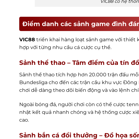
VIC88 có hệ thốn
Điểm danh các sảnh game đình đám
VIC88
triển khai hàng loạt sảnh game với thiết 
hợp với từng nhu cầu cá cược cụ thể.
Sảnh thể thao – Tâm điểm của tín đ
Sảnh thể thao tích hợp hơn 20.000 trận đấu mỗi
Bundesliga cho đến các trận cầu khu vực Đông N
chơi dễ dàng theo dõi biến động và vào lệnh chí
Ngoài bóng đá, người chơi còn có thể cược tenni
nhật kết quả nhanh chóng và hệ thống cược xi
cao.
Sảnh bắn cá đổi thưởng – Đồ họa sốn