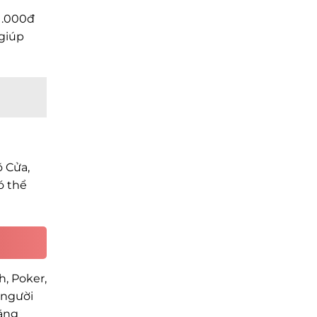
1.000đ
 giúp
 Cửa,
ó thể
h, Poker,
 người
bằng