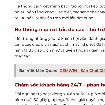
Hệ thống
cam kết minh bạch trong mọi kèo cược
nhiều nền tảng khác. Đặc biệt, các sảnh thể thao
tối ưu hóa lợi nhuận trên mỗi lần đặt cược.
Hệ thống nạp rút tốc độ cao – hỗ tr
Một trong những yếu tố khiến hội viên đánh gi
bình, các giao dịch nạp/rút chỉ mất 1-3 phút để
hình thức giao dịch như chuyển khoản ngân hàng
thao tác.
Bài Viết Liên Quan:
GEMWIN - Sân Chơi Giả
Chăm sóc khách hàng 24/7 – phản hồi
Đội ngũ hỗ trợ hoạt động xuyên suốt 24 giờ mỗi 
bình dưới 60 giây giúp người chơi giải quyết mọ