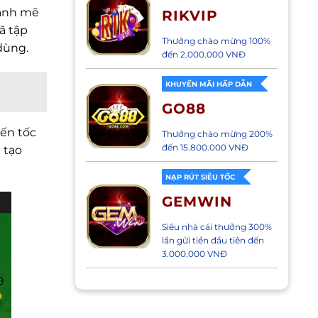
mạnh mẽ
RIKVIP
ã tập
Thưởng chào mừng 100%
dùng.
đến 2.000.000 VNĐ
KHUYẾN MÃI HẤP DẪN
GO88
đến tốc
Thưởng chào mừng 200%
đến 15.800.000 VNĐ
 tạo
NẠP RÚT SIÊU TỐC
GEMWIN
Siêu nhà cái thưởng 300%
lần gửi tiền đầu tiên đến
3.000.000 VNĐ