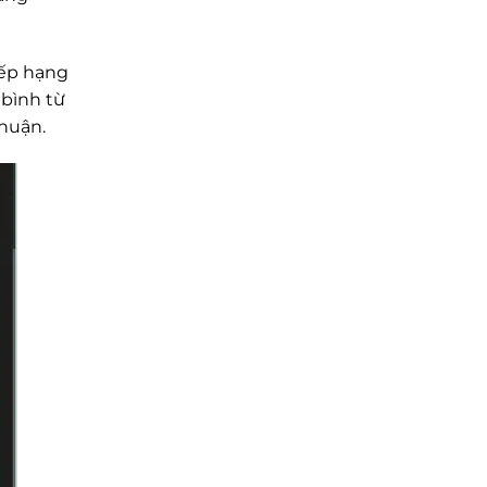
xếp hạng
 bình từ
nhuận.