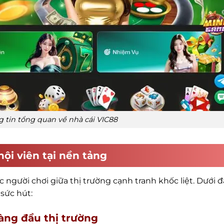
 tin tổng quan về nhà cái VIC88
ội viên tại nền tảng
 người chơi giữa thị trường cạnh tranh khốc liệt. Dưới đâ
 sức hút:
àng đầu thị trường