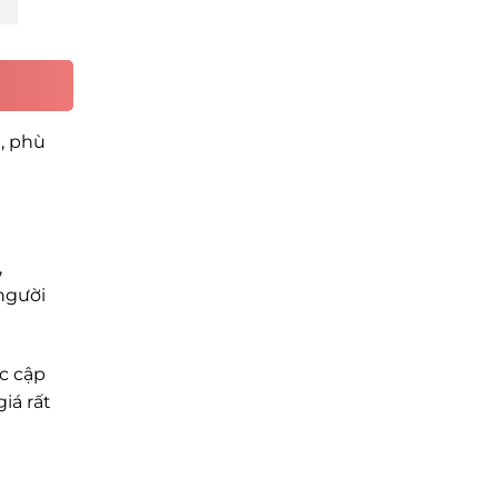
ú, phù
,
người
ệc cập
iá rất