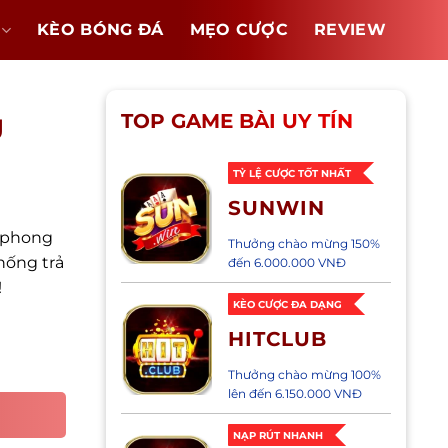
KÈO BÓNG ĐÁ
MẸO CƯỢC
REVIEW
g
TOP GAME BÀI UY TÍN
TỶ LỆ CƯỢC TỐT NHẤT
SUNWIN
phong
Thưởng chào mừng 150%
hống trả
đến 6.000.000 VNĐ
!
KÈO CƯỢC ĐA DẠNG
HITCLUB
Thưởng chào mừng 100%
lên đến 6.150.000 VNĐ
NẠP RÚT NHANH