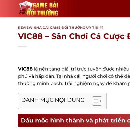
Bỏ
qua
nội
dung
REVIEW NHÀ CÁI GAME ĐỔI THƯỞNG UY TÍN #1
VIC88 – Sân Chơi Cá Cược
VIC88
là nền tảng giải trí trực tuyến được nhiề
phú và hấp dẫn. Tại nhà cái, người chơi có thể
thưởng minh bạch. Trải nghiệm ngay để khám ph
DANH MỤC NỘI DUNG
Dấu mốc hình thành và phát triển 