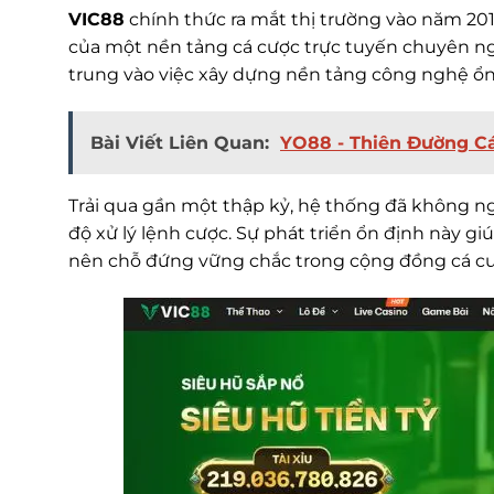
VIC88
chính thức ra mắt thị trường vào năm 20
của một nền tảng cá cược trực tuyến chuyên ng
trung vào việc xây dựng nền tảng công nghệ ổn 
Bài Viết Liên Quan:
YO88 - Thiên Đường Cá
Trải qua gần một thập kỷ, hệ thống đã không ngừ
độ xử lý lệnh cược. Sự phát triển ổn định này g
nên chỗ đứng vững chắc trong cộng đồng cá cư