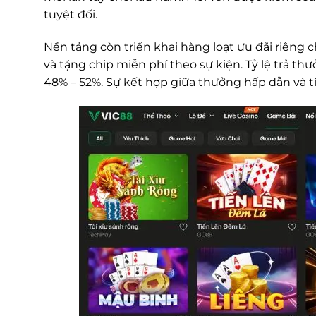
tuyệt đối.
Nền tảng còn triển khai hàng loạt ưu đãi riêng 
và tặng chip miễn phí theo sự kiện. Tỷ lệ trả th
48% – 52%. Sự kết hợp giữa thưởng hấp dẫn và tín