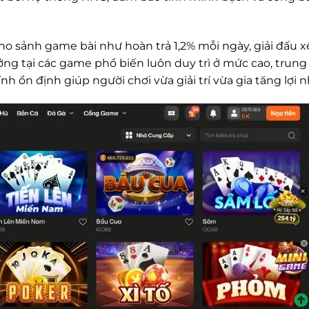
cho sảnh game bài như hoàn trả 1,2% mỗi ngày, giải đấu 
ưởng tại các game phổ biến luôn duy trì ở mức cao, trung
h ổn định giúp người chơi vừa giải trí vừa gia tăng lợi 