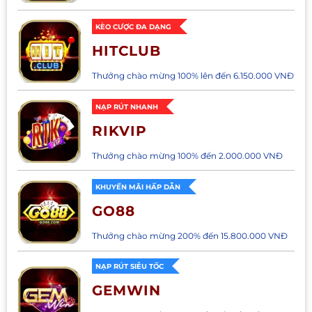
KÈO CƯỢC ĐA DẠNG
HITCLUB
Thưởng chào mừng 100% lên đến 6.150.000 VNĐ
NẠP RÚT NHANH
RIKVIP
Thưởng chào mừng 100% đến 2.000.000 VNĐ
KHUYẾN MÃI HẤP DẪN
GO88
Thưởng chào mừng 200% đến 15.800.000 VNĐ
NẠP RÚT SIÊU TỐC
GEMWIN