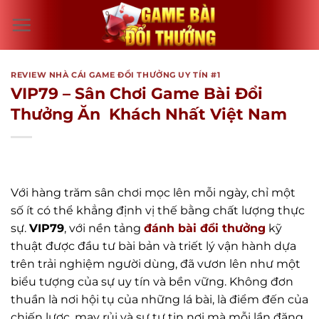
Bỏ
qua
nội
dung
REVIEW NHÀ CÁI GAME ĐỔI THƯỞNG UY TÍN #1
VIP79 – Sân Chơi Game Bài Đổi
Thưởng Ăn Khách Nhất Việt Nam
Với hàng trăm sân chơi mọc lên mỗi ngày, chỉ một
số ít có thể khẳng định vị thế bằng chất lượng thực
sự.
VIP79
, với nền tảng
đánh bài đổi thưởng
kỹ
thuật được đầu tư bài bản và triết lý vận hành dựa
trên trải nghiệm người dùng, đã vươn lên như một
biểu tượng của sự uy tín và bền vững. Không đơn
thuần là nơi hội tụ của những lá bài, là điểm đến của
chiến lược, may rủi và sự tự tin nơi mà mỗi lần đăng