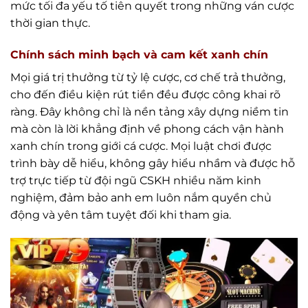
mức tối đa yếu tố tiên quyết trong những ván cược
thời gian thực.
Chính sách minh bạch và cam kết xanh chín
Mọi giá trị thưởng từ tỷ lệ cược, cơ chế trả thưởng,
cho đến điều kiện rút tiền đều được công khai rõ
ràng. Đây không chỉ là nền tảng xây dựng niềm tin
mà còn là lời khẳng định về phong cách vận hành
xanh chín trong giới cá cược. Mọi luật chơi được
trình bày dễ hiểu, không gây hiểu nhầm và được hỗ
trợ trực tiếp từ đội ngũ CSKH nhiều năm kinh
nghiệm, đảm bảo anh em luôn nắm quyền chủ
động và yên tâm tuyệt đối khi tham gia.