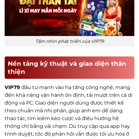
Tầm nhìn phát triển của VIP79
Nền tảng kỹ thuật và giao diện thân
thiện
VIP79
đầu tư mạnh vào hạ tầng công nghệ, mang
đến khả năng vận hành ổn định, tải mượt trên cả di
động và PC. Giao diện người dùng được thiết kế
theo chuẩn mã nhị phân, giúp anh em dễ dàng
thao tác, tìm kiếm kèo cược và điều hướng hệ
thống chỉ bằng vài chạm. Dù truy cập qua app hay
trình duyệt, tốc độ phản hồi vẫn được tối ưu hóa ở