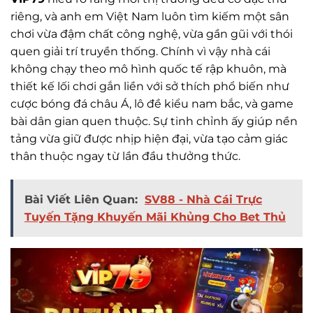
riêng, và anh em Việt Nam luôn tìm kiếm một sân
chơi vừa đậm chất công nghệ, vừa gần gũi với thói
quen giải trí truyền thống. Chính vì vậy nhà cái
không chạy theo mô hình quốc tế rập khuôn, mà
thiết kế lối chơi gắn liền với sở thích phổ biến như
cược bóng đá châu Á, lô đề kiểu nam bắc, và game
bài dân gian quen thuộc. Sự tinh chỉnh ấy giúp nền
tảng vừa giữ được nhịp hiện đại, vừa tạo cảm giác
thân thuộc ngay từ lần đầu thưởng
thức.
Bài Viết Liên Quan:
SV88 - Nhà Cái Trực
Tuyến Tặng Khuyến Mãi Khủng Cho Bet Thủ