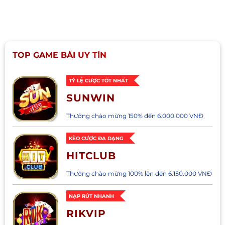
TOP GAME BÀI UY TÍN
TỶ LỆ CƯỢC TỐT NHẤT
SUNWIN
Thưởng chào mừng 150% đến 6.000.000 VNĐ
KÈO CƯỢC ĐA DẠNG
HITCLUB
Thưởng chào mừng 100% lên đến 6.150.000 VNĐ
NẠP RÚT NHANH
RIKVIP