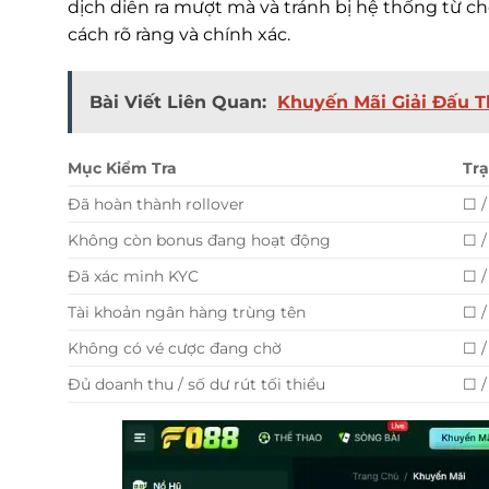
dịch diễn ra mượt mà và tránh bị hệ thống từ c
cách rõ ràng và chính xác.
Bài Viết Liên Quan:
Khuyến Mãi Giải Đấu T
Mục Kiểm Tra
Tr
Đã hoàn thành rollover
☐ /
Không còn bonus đang hoạt động
☐ /
Đã xác minh KYC
☐ /
Tài khoản ngân hàng trùng tên
☐ /
Không có vé cược đang chờ
☐ /
Đủ doanh thu / số dư rút tối thiểu
☐ /