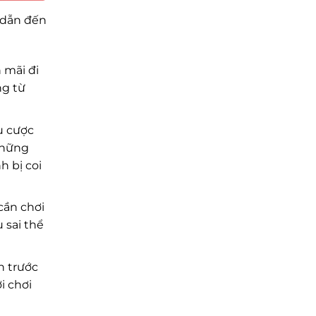
 dẫn đến
 mãi đi
ng từ
u cược
 những
h bị coi
cần chơi
u sai thể
h trước
i chơi