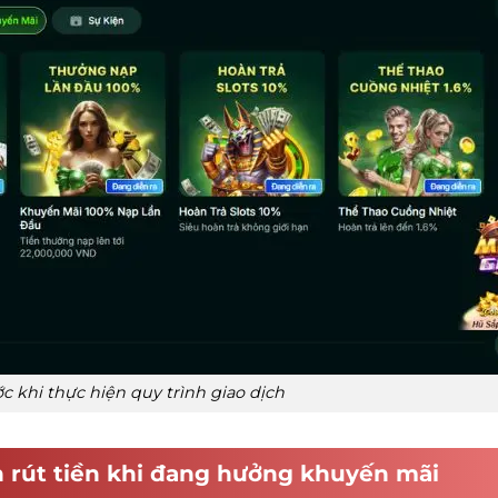
c khi thực hiện quy trình giao dịch
ch rút tiền khi đang hưởng khuyến mãi