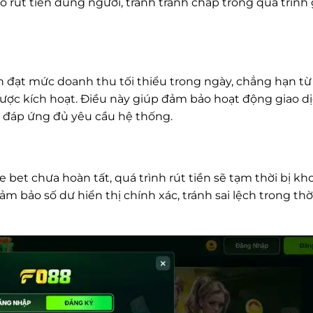
rút tiền đúng người, tránh tranh chấp trong quá trình 
ên đạt mức doanh thu tối thiểu trong ngày, chẳng hạn từ
được kích hoạt. Điều này giúp đảm bảo hoạt động giao d
ưa đáp ứng đủ yêu cầu hệ thống.
 bet chưa hoàn tất, quá trình rút tiền sẽ tạm thời bị kh
ảm bảo số dư hiển thị chính xác, tránh sai lệch trong th