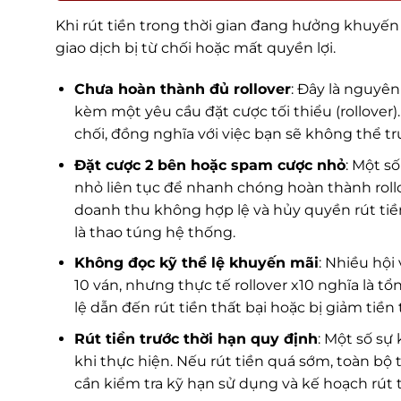
Khi rút tiền trong thời gian đang hưởng khuyến
giao dịch bị từ chối hoặc mất quyền lợi.
Chưa hoàn thành đủ rollover
: Đây là nguyên
kèm một yêu cầu đặt cược tối thiểu (rollover
chối, đồng nghĩa với việc bạn sẽ không thể tr
Đặt cược 2 bên hoặc spam cược nhỏ
: Một s
nhỏ liên tục để nhanh chóng hoàn thành rollov
doanh thu không hợp lệ và hủy quyền rút tiền.
là thao túng hệ thống.
Không đọc kỹ thể lệ khuyến mãi
: Nhiều hội
10 ván, nhưng thực tế rollover x10 nghĩa là tổn
lệ dẫn đến rút tiền thất bại hoặc bị giảm tiền
Rút tiền trước thời hạn quy định
: Một số sự
khi thực hiện. Nếu rút tiền quá sớm, toàn bộ 
cần kiểm tra kỹ hạn sử dụng và kế hoạch rút 