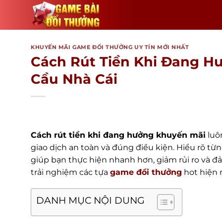
Bỏ
qua
nội
dung
KHUYẾN MÃI GAME ĐỔI THƯỞNG UY TÍN MỚI NHẤT
Cách Rút Tiền Khi Đang H
Cầu Nhà Cái
Cách rút tiền khi đang hưởng khuyến mãi
luô
giao dịch an toàn và đúng điều kiện. Hiểu rõ từ
giúp bạn thực hiện nhanh hơn, giảm rủi ro và đ
trải nghiệm các tựa
game đổi thưởng
hot hiện 
DANH MỤC NỘI DUNG