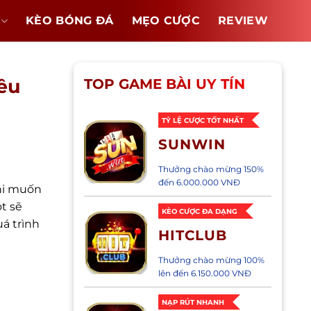
KÈO BÓNG ĐÁ
MẸO CƯỢC
REVIEW
êu
TOP GAME BÀI UY TÍN
TỶ LỆ CƯỢC TỐT NHẤT
SUNWIN
Thưởng chào mừng 150%
đến 6.000.000 VNĐ
hi muốn
t sẽ
KÈO CƯỢC ĐA DẠNG
á trình
HITCLUB
Thưởng chào mừng 100%
lên đến 6.150.000 VNĐ
NẠP RÚT NHANH