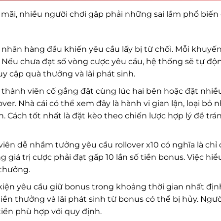
 mãi, nhiều người chơi gặp phải những sai lầm phổ biến
 nhân hàng đầu khiến yêu cầu lấy bị từ chối. Mỗi khuyến
). Nếu chưa đạt số vòng cược yêu cầu, hệ thống sẽ tự độ
uy cập quà thưởng và lãi phát sinh.
ố thành viên cố gắng đặt cùng lúc hai bên hoặc đặt nhiề
er. Nhà cái có thể xem đây là hành vi gian lận, loại bỏ
 Cách tốt nhất là đặt kèo theo chiến lược hợp lý để trán
 viên dễ nhầm tưởng yêu cầu rollover x10 có nghĩa là chỉ 
g giá trị cược phải đạt gấp 10 lần số tiền bonus. Việc hiể
 thưởng.
 kiện yêu cầu giữ bonus trong khoảng thời gian nhất địn
tiền thưởng và lãi phát sinh từ bonus có thể bị hủy. Ngườ
tiền phù hợp với quy định.