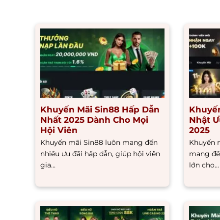
Khuyến Mãi Sin88 Hấp Dẫn
Khuyến
Nhất 2025 Dành Cho Mọi
Nhật Ư
Hội Viên
2025
Khuyến mãi Sin88 luôn mang đến
Khuyến 
nhiều ưu đãi hấp dẫn, giúp hội viên
mang đến
gia...
lớn cho...