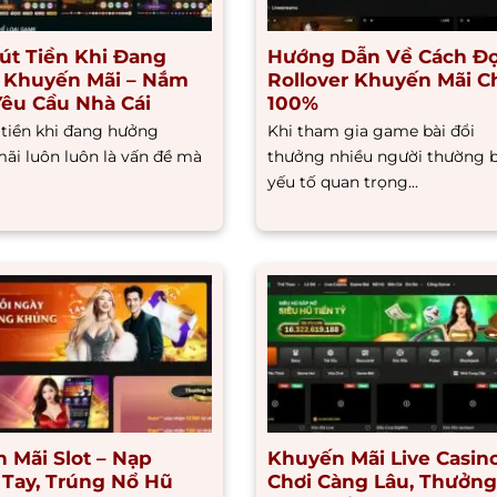
út Tiền Khi Đang
Hướng Dẫn Về Cách Đ
 Khuyến Mãi – Nắm
Rollover Khuyến Mãi 
êu Cầu Nhà Cái
100%
 tiền khi đang hưởng
Khi tham gia game bài đổi
ãi luôn luôn là vấn đề mà
thưởng nhiều người thường 
yếu tố quan trọng...
 Mãi Slot – Nạp
Khuyến Mãi Live Casino
Tay, Trúng Nổ Hũ
Chơi Càng Lâu, Thưởng