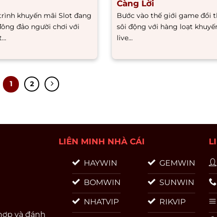
Càng Lời
rình khuyến mãi Slot đang
Bước vào thế giới game đổi 
đông đảo người chơi với
sôi động với hàng loạt khuyế
...
live...
1
2
LIÊN MINH NHÀ CÁI
L
HAYWIN
GEMWIN
BOMWIN
SUNWIN
NHATVIP
RIKVIP
 hợp và đánh