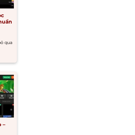
ọc
Chuẩn
bỏ qua
 –