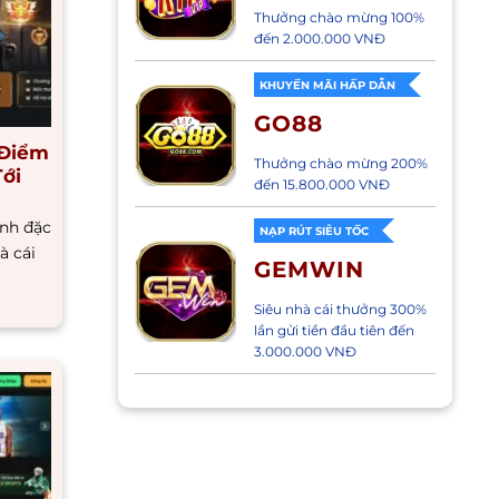
Thưởng chào mừng 100%
đến 2.000.000 VNĐ
KHUYẾN MÃI HẤP DẪN
GO88
 Điểm
Thưởng chào mừng 200%
ới
đến 15.800.000 VNĐ
ình đặc
NẠP RÚT SIÊU TỐC
à cái
GEMWIN
Siêu nhà cái thưởng 300%
lần gửi tiền đầu tiên đến
3.000.000 VNĐ