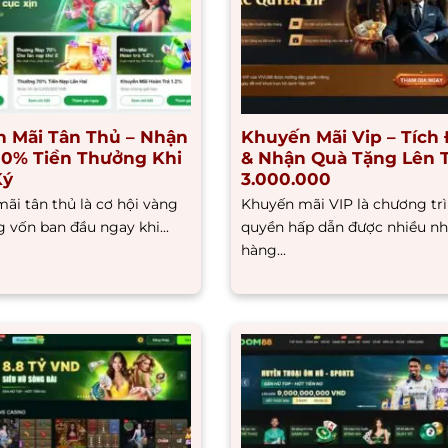
 Mãi Tân Thủ – Nhận
Khuyến Mãi Vip – Tích
0% Tiền Thưởng Khi
& Nhận Quà Tặng Lên T
Ký
3.000.000
ãi tân thủ là cơ hội vàng
Khuyến mãi VIP là chương tr
g vốn ban đầu ngay khi...
quyền hấp dẫn được nhiều nh
hàng...