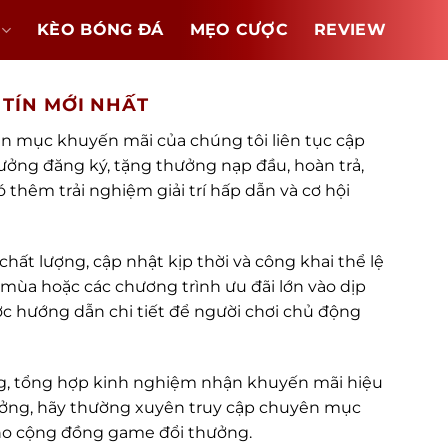
KÈO BÓNG ĐÁ
MẸO CƯỢC
REVIEW
TÍN MỚI NHẤT
ên mục khuyến mãi của chúng tôi liên tục cập
ưởng đăng ký, tặng thưởng nạp đầu, hoàn trả,
ó thêm trải nghiệm giải trí hấp dẫn và cơ hội
ất lượng, cập nhật kịp thời và công khai thể lệ
o mùa hoặc các chương trình ưu đãi lớn vào dịp
ược hướng dẫn chi tiết để người chơi chủ động
ng, tổng hợp kinh nghiệm nhận khuyến mãi hiệu
hưởng, hãy thường xuyên truy cập chuyên mục
cho cộng đồng game đổi thưởng.