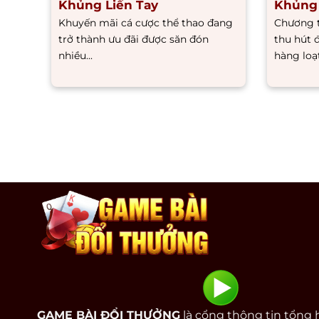
Khủng Liền Tay
Khủng
Khuyến mãi cá cược thể thao đang
Chương t
trở thành ưu đãi được săn đón
thu hút 
nhiều...
hàng loạt
GAME BÀI ĐỔI THƯỞNG
là cổng thông tin tổng